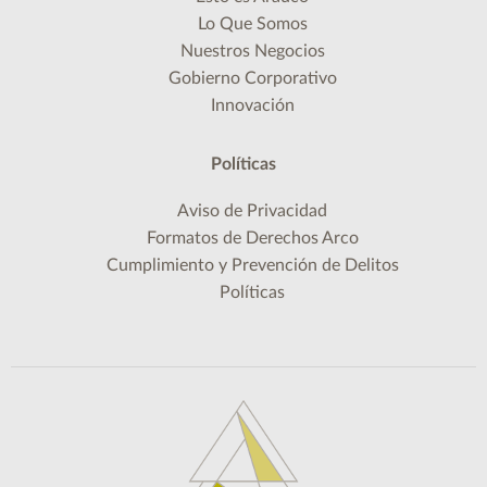
Lo Que Somos
Nuestros Negocios
Gobierno Corporativo
Innovación
Políticas
Aviso de Privacidad
Formatos de Derechos Arco
Cumplimiento y Prevención de Delitos
Políticas