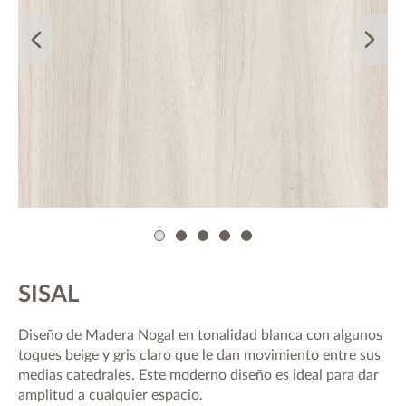
1
2
3
4
5
SISAL
Diseño de Madera Nogal en tonalidad blanca con algunos
toques beige y gris claro que le dan movimiento entre sus
medias catedrales. Este moderno diseño es ideal para dar
amplitud a cualquier espacio.