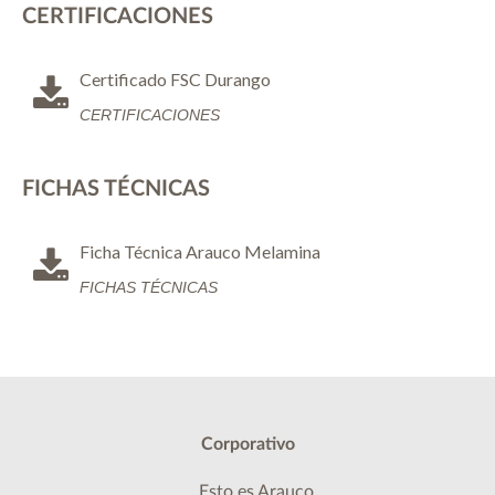
CERTIFICACIONES
Certificado FSC Durango
CERTIFICACIONES
FICHAS TÉCNICAS
Ficha Técnica Arauco Melamina
FICHAS TÉCNICAS
Corporativo
Esto es Arauco