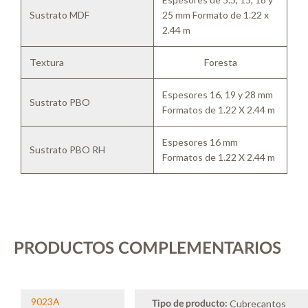
Sustrato MDF
25 mm Formato de 1.22 x
2.44 m
Textura
Foresta
Espesores 16, 19 y 28 mm
Sustrato PBO
Formatos de 1.22 X 2.44 m
Espesores 16 mm
Sustrato PBO RH
Formatos de 1.22 X 2.44 m
PRODUCTOS COMPLEMENTARIOS
9023A
Cubrecantos
Tipo de producto: