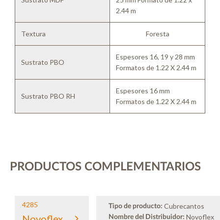
2.44 m
Textura
Foresta
Espesores 16, 19 y 28 mm
Sustrato PBO
Formatos de 1.22 X 2.44 m
Espesores 16 mm
Sustrato PBO RH
Formatos de 1.22 X 2.44 m
PRODUCTOS COMPLEMENTARIOS
4285
Cubrecantos
Tipo de producto:
Novoflex
Novoflex
Nombre del Distribuidor: