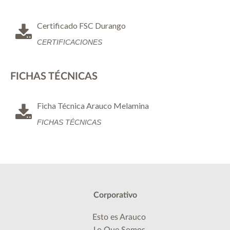
Certificado FSC Durango
CERTIFICACIONES
FICHAS TÉCNICAS
Ficha Técnica Arauco Melamina
FICHAS TÉCNICAS
Corporativo
Esto es Arauco
Lo Que Somos