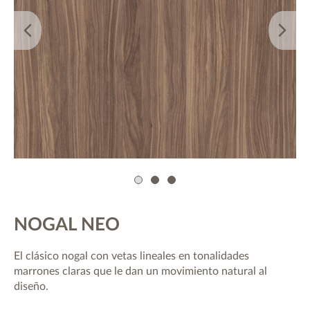
1
2
3
NOGAL NEO
El clásico nogal con vetas lineales en tonalidades
marrones claras que le dan un movimiento natural al
diseño.