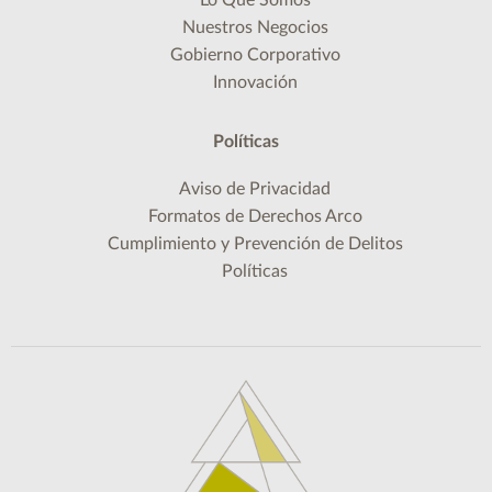
Nuestros Negocios
Gobierno Corporativo
Innovación
Políticas
Aviso de Privacidad
Formatos de Derechos Arco
Cumplimiento y Prevención de Delitos
Políticas