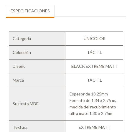
ESPECIFICACIONES
Categoría
UNICOLOR
Colección
TÁCTIL
Diseño
BLACK EXTREME MATT
Marca
TÁCTIL
Espesor de 18.25mm
Formato de 1.34 x 2.75 m,
Sustrato MDF
medida del recubrimiento
ultra mate 1.30 x 2.75m
Textura
EXTREME MATT