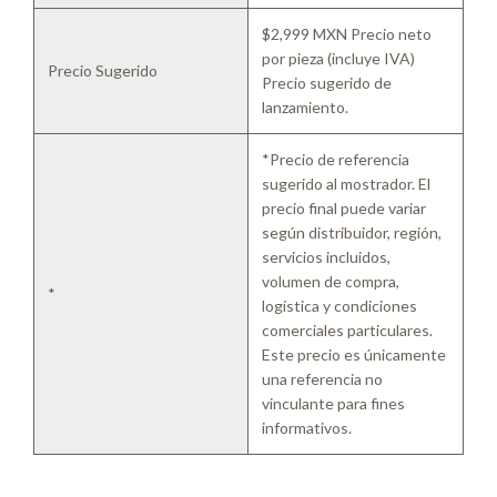
$2,999 MXN Precio neto
por pieza (incluye IVA)
Precio Sugerido
Precio sugerido de
lanzamiento.
*Precio de referencia
sugerido al mostrador. El
precio final puede variar
según distribuidor, región,
servicios incluidos,
volumen de compra,
*
logística y condiciones
comerciales particulares.
Este precio es únicamente
una referencia no
vinculante para fines
informativos.