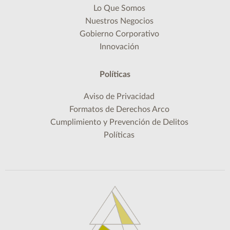
Lo Que Somos
Nuestros Negocios
Gobierno Corporativo
Innovación
Políticas
Aviso de Privacidad
Formatos de Derechos Arco
Cumplimiento y Prevención de Delitos
Políticas