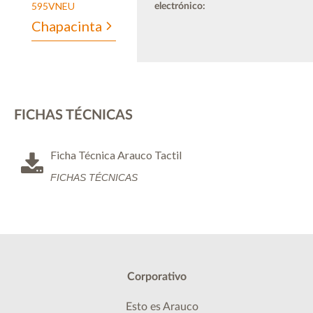
595VNEU
electrónico:
Chapacinta
FICHAS TÉCNICAS
Ficha Técnica Arauco Tactil
FICHAS TÉCNICAS
Corporativo
Esto es Arauco